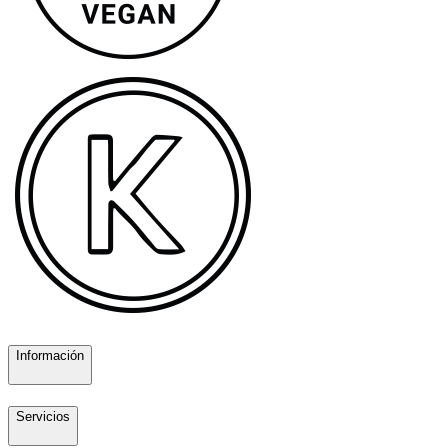
Información
Servicios